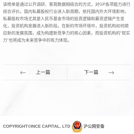
该榜单是通过公开调研、客观数据相结合的方式，对GP各项能力进行
综合评价。国内私募股权行业进入新周期，依托国内外大环境影响，
私募股权市场尤其是人民币基金市场的投资逻辑和募资逻辑产生变
化，投资机构发展进入新阶段。在新的市场环境中，投资机构如何顺
应新的发展氛围，成为构建新竞争力的核心因素，而投资机构的“软实
力”也将成为未来竞争中的有力体现。
上一篇
下一篇
COPYRIGHT©INCE CAPITAL, LTD
沪公网安备