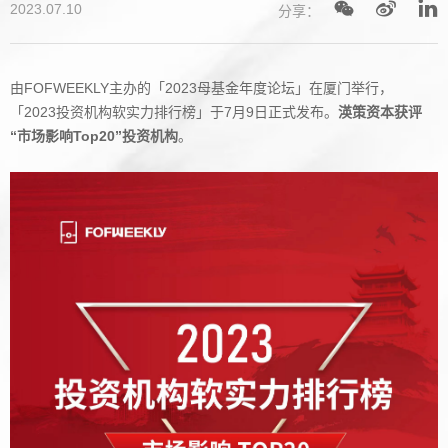
2023.07.10
分享：
由FOFWEEKLY主办的「2023母基金年度论坛」在厦门举行，
「2023投资机构软实力排行榜」于7月9日正式发布。
渶策资本获评
“市场影响Top20”投资机构
。