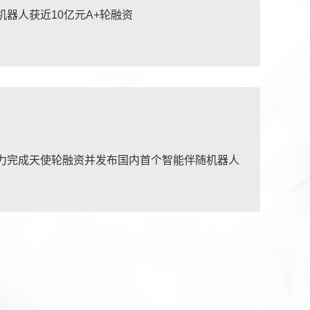
器人获近10亿元A+轮融资
力完成天使轮融资并发布国内首个智能伴随机器人