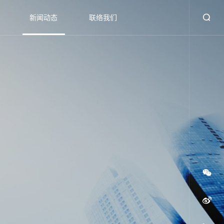
新闻动态
联络我们