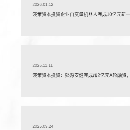
2026.01.12
渶策资本投资企业自变量机器人完成10亿元新
2025.11.11
渶策资本投资：熙源安健完成超2亿元A轮融资
布局
2025.09.24