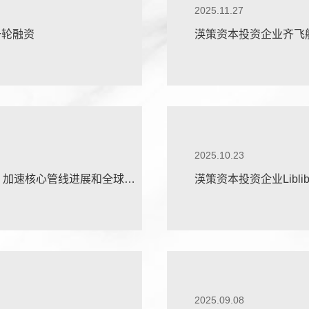
2025.11.27
一轮融资
渶策资本投资企业齐飞航
2025.10.23
，加速核心管线进展和全球化
渶策资本投资企业Libli
单笔融资
2025.09.08