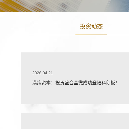
投资动态
2026.04.21
渶策资本：祝贺盛合晶微成功登陆科创板！