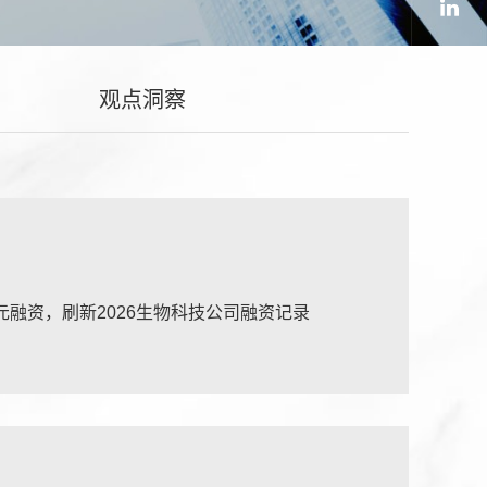
观点洞察
美元融资，刷新2026生物科技公司融资记录