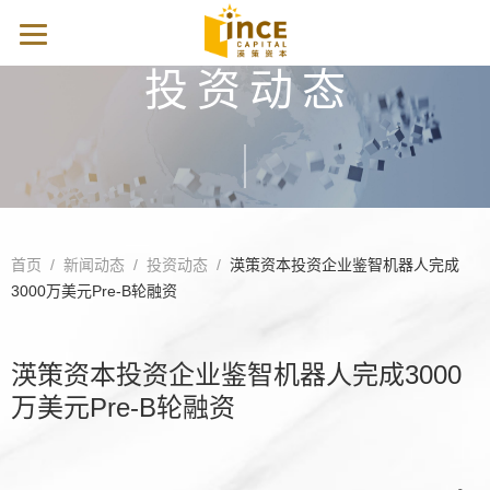
投资动态
首页
/
新闻动态
/
投资动态
/
渶策资本投资企业鉴智机器人完成
3000万美元Pre-B轮融资
渶策资本投资企业鉴智机器人完成3000
万美元Pre-B轮融资