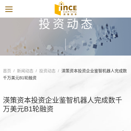
投资动态
首页
/
新闻动态
/
投资动态
/
渶策资本投资企业鉴智机器人完成数
千万美元B1轮融资
渶策资本投资企业鉴智机器人完成数千
万美元B1轮融资