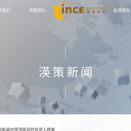
于我们
渶策团队
投资案例
渶策新闻
面新闻中国顶级风险投资人榜单