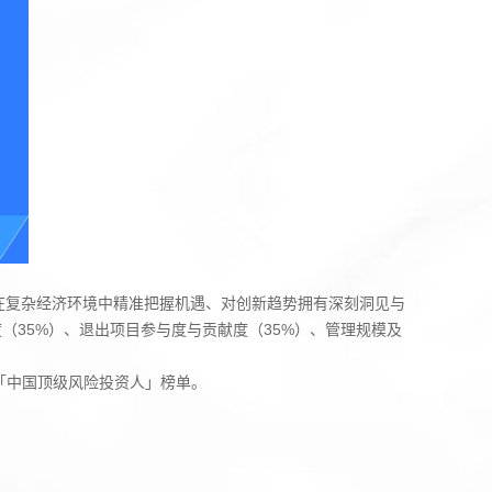
在复杂经济环境中精准把握机遇、对创新趋势拥有深刻洞见与
35%）、退出项目参与度与贡献度（35%）、管理规模及
「中国顶级风险投资人」榜单。