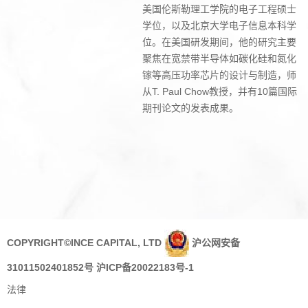
美国伦斯勒理工学院的电子工程硕士
学位，以及北京大学电子信息本科学
位。在美国研发期间，他的研究主要
聚焦在宽禁带半导体如碳化硅和氮化
镓等高压功率芯片的设计与制造，师
从T. Paul Chow教授，并有10篇国际
期刊论文的发表成果。
COPYRIGHT©INCE CAPITAL, LTD
沪公网安备
31011502401852号
沪ICP备20022183号-1
法律